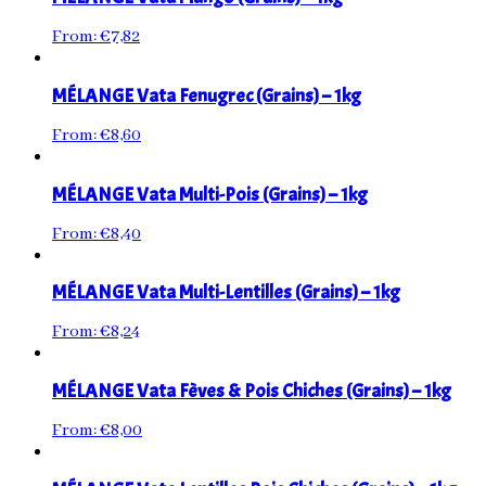
From:
€
7,82
MÉLANGE Vata Fenugrec (Grains) – 1kg
From:
€
8,60
MÉLANGE Vata Multi-Pois (Grains) – 1kg
From:
€
8,40
MÉLANGE Vata Multi-Lentilles (Grains) – 1kg
From:
€
8,24
MÉLANGE Vata Fèves & Pois Chiches (Grains) – 1kg
From:
€
8,00