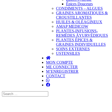
Épices Douceurs
CONDIMENTS – ALGUES
GRAINES AROMATIQUES &
CROUSTILLANTES
HUILES & OLÉAGINEUX
AMAP MEDICOW
PLANTES-INFUSIONS-
REMÈDES ĀYURVÉDIQUES
PLANTES ÉPICES &
GRAINES INDIVIDUELLES
SOINS EXTERNES
USTENSILES
MON COMPTE
ME CONNECTER
M’ENREGISTRER
CONTACT