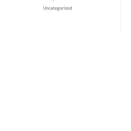
Uncategorized