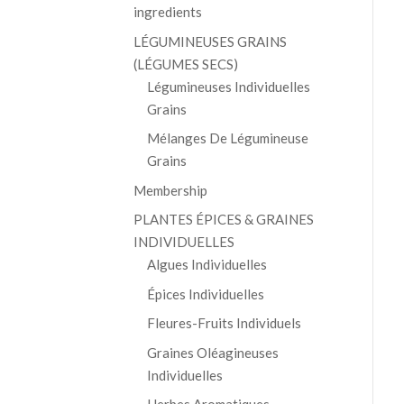
ingredients
LÉGUMINEUSES GRAINS
(LÉGUMES SECS)
Légumineuses Individuelles
Grains
Mélanges De Légumineuse
Grains
Membership
PLANTES ÉPICES & GRAINES
INDIVIDUELLES
Algues Individuelles
Épices Individuelles
Fleures-Fruits Individuels
Graines Oléagineuses
Individuelles