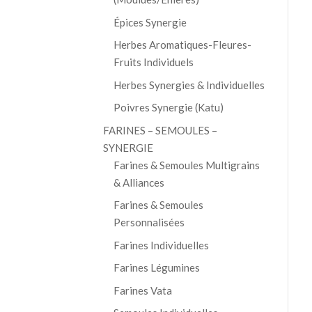
Épices Synergie
Herbes Aromatiques-Fleures-
Fruits Individuels
Herbes Synergies & Individuelles
Poivres Synergie (Katu)
FARINES – SEMOULES –
SYNERGIE
Farines & Semoules Multigrains
& Alliances
Farines & Semoules
Personnalisées
Farines Individuelles
Farines Légumines
Farines Vata