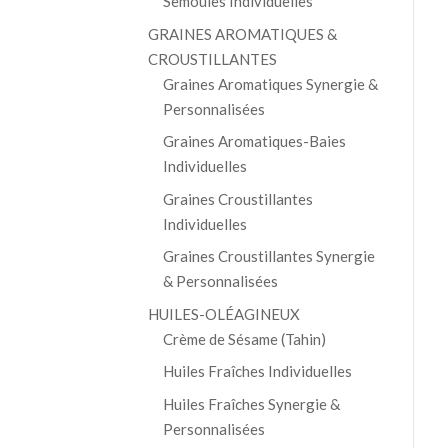
Semoules Individuelles
GRAINES AROMATIQUES &
CROUSTILLANTES
Graines Aromatiques Synergie &
Personnalisées
Graines Aromatiques-Baies
Individuelles
Graines Croustillantes
Individuelles
Graines Croustillantes Synergie
& Personnalisées
HUILES-OLÉAGINEUX
Crème de Sésame (Tahin)
Huiles Fraîches Individuelles
Huiles Fraîches Synergie &
Personnalisées