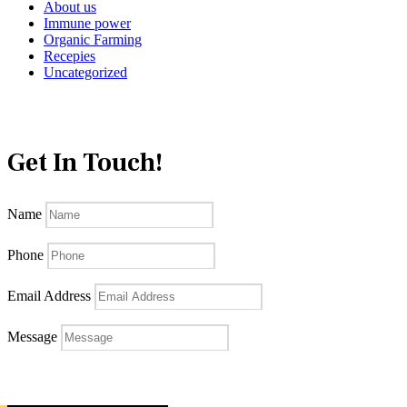
About us
Immune power
Organic Farming
Recepies
Uncategorized
Get In Touch!
Name
Phone
Email Address
Message