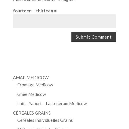
fourteen − thirteen =
AMAP MEDICOW
Fromage Medicow
Ghee Medicow
Lait – Yaourt – Lactosérum Medicow
CÉRÉALES GRAINS
Céréales Individuelles Grains