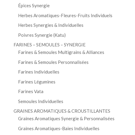
Épices Synergie
Herbes Aromatiques-Fleures-Fruits Individuels
Herbes Synergies & Individuelles
Poivres Synergie (Katu)
FARINES – SEMOULES – SYNERGIE
Farines & Semoules Multigrains & Alliances
Farines & Semoules Personnalisées
Farines Individuelles
Farines Légumines
Farines Vata
Semoules Individuelles
GRAINES AROMATIQUES & CROUSTILLANTES
Graines Aromatiques Synergie & Personnalisées
Graines Aromatiques-Baies Individuelles