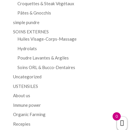
Croquettes & Steak Végétaux
Pâtes & Gnocchis
simple pundre
SOINS EXTERNES
Huiles Visage-Corps-Massage
Hydrolats
Poudre Lavantes & Argiles
Soins ORL & Bucco-Dentaires
Uncategorized
USTENSILES
About us
Immune power
Organic Farming
0
Recepies