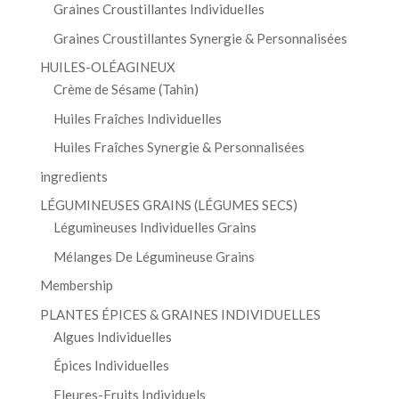
Graines Croustillantes Individuelles
Graines Croustillantes Synergie & Personnalisées
HUILES-OLÉAGINEUX
Crème de Sésame (Tahin)
Huiles Fraîches Individuelles
Huiles Fraîches Synergie & Personnalisées
ingredients
LÉGUMINEUSES GRAINS (LÉGUMES SECS)
Légumineuses Individuelles Grains
Mélanges De Légumineuse Grains
Membership
PLANTES ÉPICES & GRAINES INDIVIDUELLES
Algues Individuelles
Épices Individuelles
Fleures-Fruits Individuels