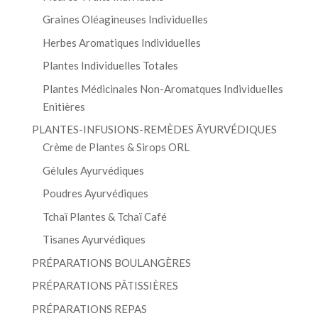
Graines Oléagineuses Individuelles
Herbes Aromatiques Individuelles
Plantes Individuelles Totales
Plantes Médicinales Non-Aromatques Individuelles
Enitières
PLANTES-INFUSIONS-REMÈDES ĀYURVÉDIQUES
Crème de Plantes & Sirops ORL
Gélules Ayurvédiques
Poudres Ayurvédiques
Tchaï Plantes & Tchaï Café
Tisanes Ayurvédiques
PRÉPARATIONS BOULANGÈRES
PRÉPARATIONS PÂTISSIÈRES
PRÉPARATIONS REPAS