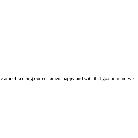
the aim of keeping our customers happy and with that goal in mind we