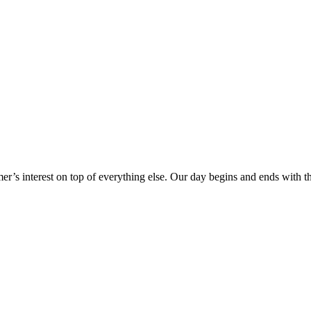
er’s interest on top of everything else. Our day begins and ends with 