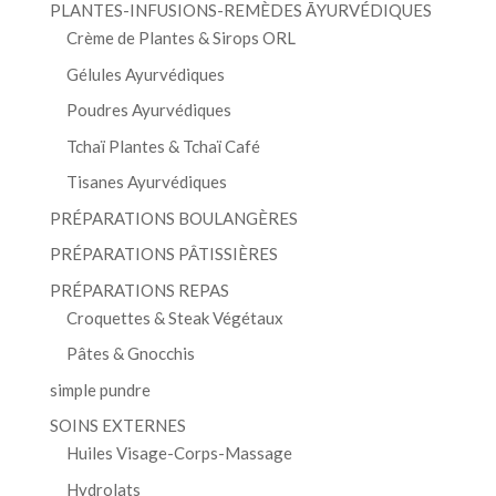
PLANTES-INFUSIONS-REMÈDES ĀYURVÉDIQUES
Crème de Plantes & Sirops ORL
Gélules Ayurvédiques
Poudres Ayurvédiques
Tchaï Plantes & Tchaï Café
Tisanes Ayurvédiques
PRÉPARATIONS BOULANGÈRES
PRÉPARATIONS PÂTISSIÈRES
PRÉPARATIONS REPAS
Croquettes & Steak Végétaux
Pâtes & Gnocchis
simple pundre
SOINS EXTERNES
Huiles Visage-Corps-Massage
Hydrolats