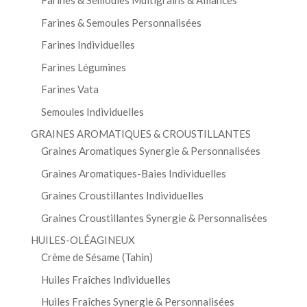
Farines & Semoules Multigrains & Alliances
Farines & Semoules Personnalisées
Farines Individuelles
Farines Légumines
Farines Vata
Semoules Individuelles
GRAINES AROMATIQUES & CROUSTILLANTES
Graines Aromatiques Synergie & Personnalisées
Graines Aromatiques-Baies Individuelles
Graines Croustillantes Individuelles
Graines Croustillantes Synergie & Personnalisées
HUILES-OLÉAGINEUX
Crème de Sésame (Tahin)
Huiles Fraîches Individuelles
Huiles Fraîches Synergie & Personnalisées