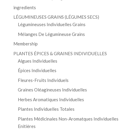
ingredients
LÉGUMINEUSES GRAINS (LÉGUMES SECS)
Légumineuses Individuelles Grains
Mélanges De Légumineuse Grains
Membership
PLANTES ÉPICES & GRAINES INDIVIDUELLES
Algues Individuelles
Épices Individuelles
Fleures-Fruits Individuels
Graines Oléagineuses Individuelles
Herbes Aromatiques Individuelles
Plantes Individuelles Totales
Plantes Médicinales Non-Aromatques Individuelles
Enitières