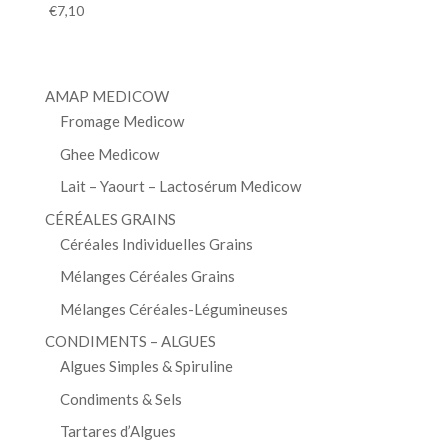
€
7,10
AMAP MEDICOW
Fromage Medicow
Ghee Medicow
Lait – Yaourt – Lactosérum Medicow
CÉRÉALES GRAINS
Céréales Individuelles Grains
Mélanges Céréales Grains
Mélanges Céréales-Légumineuses
CONDIMENTS – ALGUES
Algues Simples & Spiruline
Condiments & Sels
Tartares d’Algues