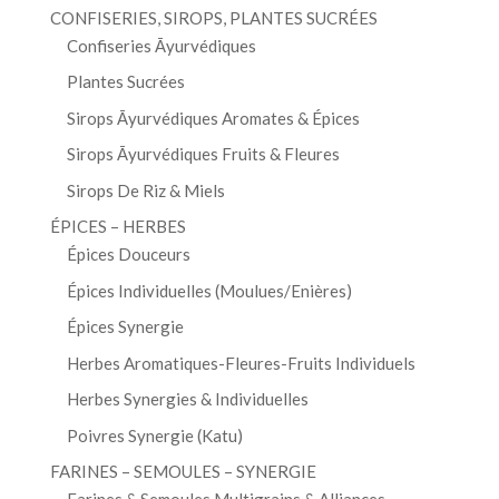
CONFISERIES, SIROPS, PLANTES SUCRÉES
Confiseries Āyurvédiques
Plantes Sucrées
Sirops Āyurvédiques Aromates & Épices
Sirops Āyurvédiques Fruits & Fleures
Sirops De Riz & Miels
ÉPICES – HERBES
Épices Douceurs
Épices Individuelles (Moulues/Enières)
Épices Synergie
Herbes Aromatiques-Fleures-Fruits Individuels
Herbes Synergies & Individuelles
Poivres Synergie (Katu)
FARINES – SEMOULES – SYNERGIE