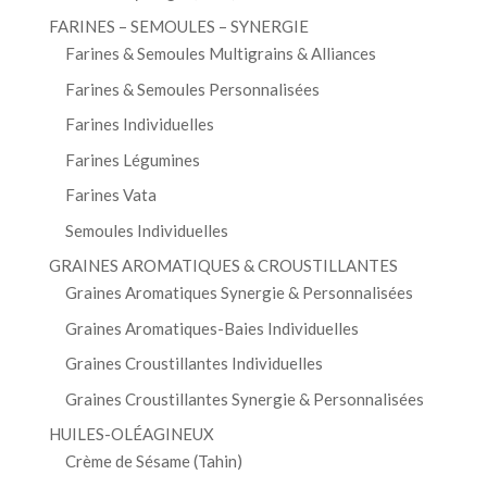
FARINES – SEMOULES – SYNERGIE
Farines & Semoules Multigrains & Alliances
Farines & Semoules Personnalisées
Farines Individuelles
Farines Légumines
Farines Vata
Semoules Individuelles
GRAINES AROMATIQUES & CROUSTILLANTES
Graines Aromatiques Synergie & Personnalisées
Graines Aromatiques-Baies Individuelles
Graines Croustillantes Individuelles
Graines Croustillantes Synergie & Personnalisées
HUILES-OLÉAGINEUX
Crème de Sésame (Tahin)