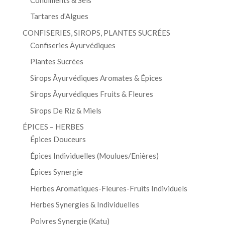
Tartares d’Algues
CONFISERIES, SIROPS, PLANTES SUCRÉES
Confiseries Āyurvédiques
Plantes Sucrées
Sirops Āyurvédiques Aromates & Épices
Sirops Āyurvédiques Fruits & Fleures
Sirops De Riz & Miels
ÉPICES – HERBES
Épices Douceurs
Épices Individuelles (Moulues/Enières)
Épices Synergie
Herbes Aromatiques-Fleures-Fruits Individuels
Herbes Synergies & Individuelles
Poivres Synergie (Katu)