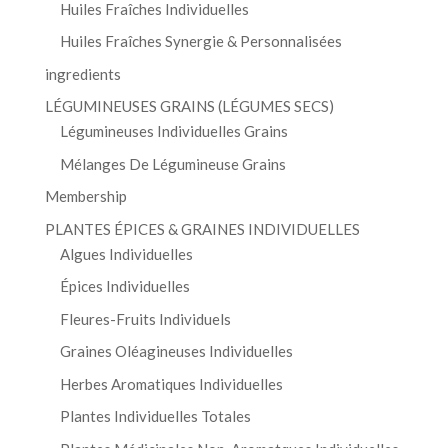
Huiles Fraîches Individuelles
Huiles Fraîches Synergie & Personnalisées
ingredients
LÉGUMINEUSES GRAINS (LÉGUMES SECS)
Légumineuses Individuelles Grains
Mélanges De Légumineuse Grains
Membership
PLANTES ÉPICES & GRAINES INDIVIDUELLES
Algues Individuelles
Épices Individuelles
Fleures-Fruits Individuels
Graines Oléagineuses Individuelles
Herbes Aromatiques Individuelles
Plantes Individuelles Totales