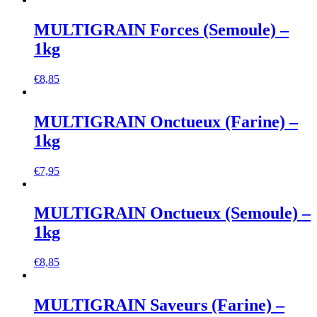
MULTIGRAIN Forces (Semoule) –
1kg
€
8,85
MULTIGRAIN Onctueux (Farine) –
1kg
€
7,95
MULTIGRAIN Onctueux (Semoule) –
1kg
€
8,85
MULTIGRAIN Saveurs (Farine) –