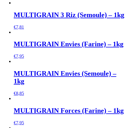
MULTIGRAIN 3 Riz (Semoule) – 1kg
€
7,81
MULTIGRAIN Envies (Farine) – 1kg
€
7,95
MULTIGRAIN Envies (Semoule) –
1kg
€
8,85
MULTIGRAIN Forces (Farine) – 1kg
€
7,95