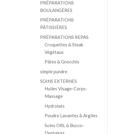
PRÉPARATIONS
BOULANGÈRES
PRÉPARATIONS
PÂTISSIÈRES
PRÉPARATIONS REPAS
Croquettes & Steak
Végétaux
Pâtes & Gnocchis
simple pundre
SOINS EXTERNES
Huiles Visage-Corps-
Massage
Hydrolats
Poudre Lavantes & Argiles
Soins ORL & Bucco-
Dentaires