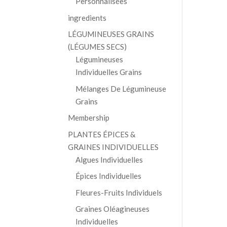
Personnalisées
ingredients
LÉGUMINEUSES GRAINS
(LÉGUMES SECS)
Légumineuses
Individuelles Grains
Mélanges De Légumineuse
Grains
Membership
PLANTES ÉPICES &
GRAINES INDIVIDUELLES
Algues Individuelles
Épices Individuelles
Fleures-Fruits Individuels
Graines Oléagineuses
Individuelles