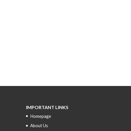
IMPORTANT LINKS
Homepage
About Us