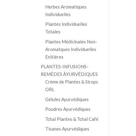
Herbes Aromatiques
Individuelles
Plantes Individuelles
Totales
Plantes Médicinales Non-
Aromatques Individuelles
Enitières
PLANTES-INFUSIONS-
REMÈDES ĀYURVÉDIQUES
Crème de Plantes & Sirops
ORL
Gélules Ayurvédiques
Poudres Ayurvédiques
Tchaï Plantes & Tchaï Café
Tisanes Ayurvédiques