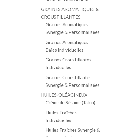
GRAINES AROMATIQUES &
CROUSTILLANTES
Graines Aromatiques
Synergie & Personnalisées
Graines Aromatiques-
Baies Individuelles
Graines Croustillantes
Individuelles
Graines Croustillantes
Synergie & Personnalisées
HUILES-OLÉAGINEUX
Crème de Sésame (Tahin)
Huiles Fraîches
Individuelles
Huiles Fraîches Synergie &