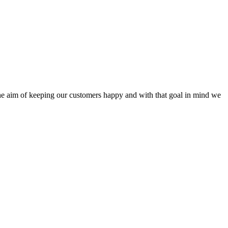
the aim of keeping our customers happy and with that goal in mind we