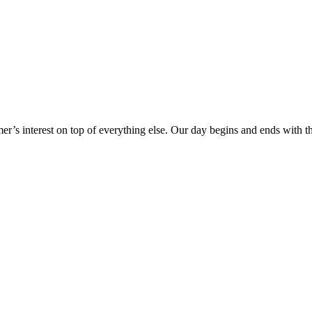
er’s interest on top of everything else. Our day begins and ends with 