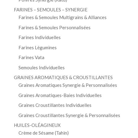
FARINES – SEMOULES – SYNERGIE
Farines & Semoules Multigrains & Alliances
Farines & Semoules Personnalisées
Farines Individuelles
Farines Légumines
Farines Vata
Semoules Individuelles
GRAINES AROMATIQUES & CROUSTILLANTES
Graines Aromatiques Synergie & Personnalisées
Graines Aromatiques-Baies Individuelles
Graines Croustillantes Individuelles
Graines Croustillantes Synergie & Personnalisées
HUILES-OLÉAGINEUX
Crème de Sésame (Tahin)