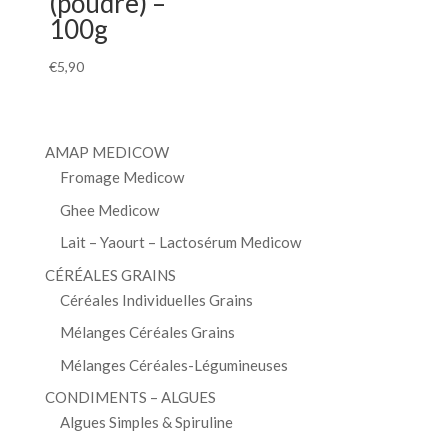
(poudre) –
100g
€
5,90
AMAP MEDICOW
Fromage Medicow
Ghee Medicow
Lait – Yaourt – Lactosérum Medicow
CÉRÉALES GRAINS
Céréales Individuelles Grains
Mélanges Céréales Grains
Mélanges Céréales-Légumineuses
CONDIMENTS – ALGUES
Algues Simples & Spiruline