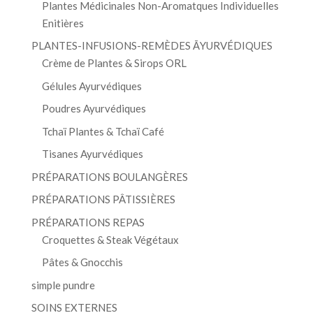
Plantes Médicinales Non-Aromatques Individuelles
Enitières
PLANTES-INFUSIONS-REMÈDES ĀYURVÉDIQUES
Crème de Plantes & Sirops ORL
Gélules Ayurvédiques
Poudres Ayurvédiques
Tchaï Plantes & Tchaï Café
Tisanes Ayurvédiques
PRÉPARATIONS BOULANGÈRES
PRÉPARATIONS PÂTISSIÈRES
PRÉPARATIONS REPAS
Croquettes & Steak Végétaux
Pâtes & Gnocchis
simple pundre
SOINS EXTERNES