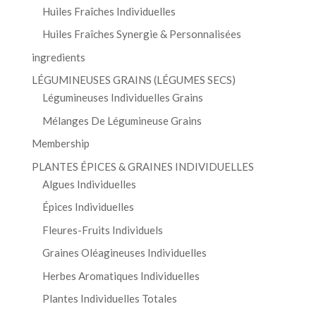
Huiles Fraîches Individuelles
Huiles Fraîches Synergie & Personnalisées
ingredients
LÉGUMINEUSES GRAINS (LÉGUMES SECS)
Légumineuses Individuelles Grains
Mélanges De Légumineuse Grains
Membership
PLANTES ÉPICES & GRAINES INDIVIDUELLES
Algues Individuelles
Épices Individuelles
Fleures-Fruits Individuels
Graines Oléagineuses Individuelles
Herbes Aromatiques Individuelles
Plantes Individuelles Totales