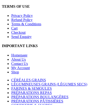
TERMS OF USE
Privacy Policy
Refund Policy
Terms & Conditions
Cart
Checkout
Send Enquiry
IMPORTANT LINKS
Homepage
About Us
Contact Us
My Account
Shop
CÉRÉALES GRAINS
LÉGUMINEUSES GRAINS (LÉGUMES SECS)
FARINES & SEMOULES
PRÉPARATIONS REPAS
PRÉPARATIONS BOULANGÈRES
PRÉPARATIONS PÂTISSIÈRES