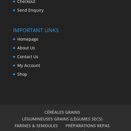
Checkout
Send Enquiry
IMPORTANT LINKS
Homepage
About Us
Contact Us
My Account
Shop
CÉRÉALES GRAINS
LÉGUMINEUSES GRAINS (LÉGUMES SECS)
FARINES & SEMOULES
PRÉPARATIONS REPAS