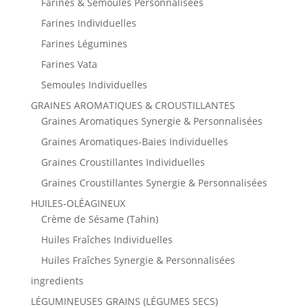
Farines & Semoules Personnalisées
Farines Individuelles
Farines Légumines
Farines Vata
Semoules Individuelles
GRAINES AROMATIQUES & CROUSTILLANTES
Graines Aromatiques Synergie & Personnalisées
Graines Aromatiques-Baies Individuelles
Graines Croustillantes Individuelles
Graines Croustillantes Synergie & Personnalisées
HUILES-OLÉAGINEUX
Crème de Sésame (Tahin)
Huiles Fraîches Individuelles
Huiles Fraîches Synergie & Personnalisées
ingredients
LÉGUMINEUSES GRAINS (LÉGUMES SECS)