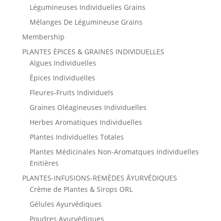
Légumineuses Individuelles Grains
Mélanges De Légumineuse Grains
Membership
PLANTES ÉPICES & GRAINES INDIVIDUELLES
Algues Individuelles
Épices Individuelles
Fleures-Fruits Individuels
Graines Oléagineuses Individuelles
Herbes Aromatiques Individuelles
Plantes Individuelles Totales
Plantes Médicinales Non-Aromatques Individuelles
Enitières
PLANTES-INFUSIONS-REMÈDES ĀYURVÉDIQUES
Crème de Plantes & Sirops ORL
Gélules Ayurvédiques
Poudres Ayurvédiques