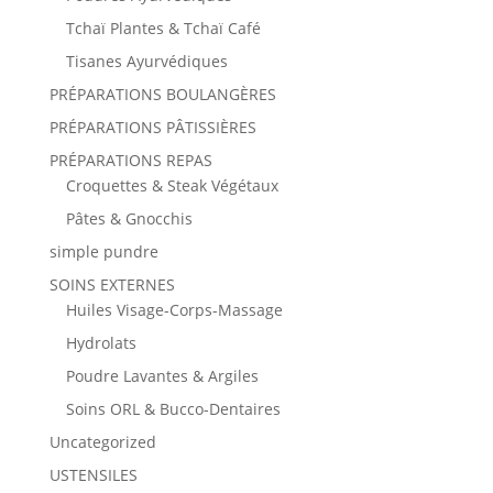
Tchaï Plantes & Tchaï Café
Tisanes Ayurvédiques
PRÉPARATIONS BOULANGÈRES
PRÉPARATIONS PÂTISSIÈRES
PRÉPARATIONS REPAS
Croquettes & Steak Végétaux
Pâtes & Gnocchis
simple pundre
SOINS EXTERNES
Huiles Visage-Corps-Massage
Hydrolats
Poudre Lavantes & Argiles
Soins ORL & Bucco-Dentaires
Uncategorized
USTENSILES