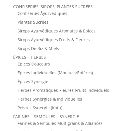
CONFISERIES, SIROPS, PLANTES SUCRÉES
Confiseries Āyurvédiques
Plantes Sucrées
Sirops Āyurvédiques Aromates & Épices
Sirops Āyurvédiques Fruits & Fleures
Sirops De Riz & Miels
ÉPICES – HERBES
Épices Douceurs
Épices Individuelles (Moulues/Enières)
Épices Synergie
Herbes Aromatiques-Fleures-Fruits Individuels
Herbes Synergies & Individuelles
Poivres Synergie (Katu)
FARINES – SEMOULES – SYNERGIE
Farines & Semoules Multigrains & Alliances