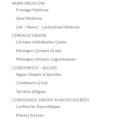
AMAP MEDICOW
Fromage Medicow
Ghee Medicow
Lait – Yaourt – Lactosérum Medicow
CÉRÉALES GRAINS
Céréales Individuelles Grains
Mélanges Céréales Grains
Mélanges Céréales-Légumineuses
CONDIMENTS – ALGUES
Algues Simples & Spiruline
Condiments & Sels
Tartares d’Algues
CONFISERIES, SIROPS, PLANTES SUCRÉES
Confiseries Āyurvédiques
Plantes Sucrées