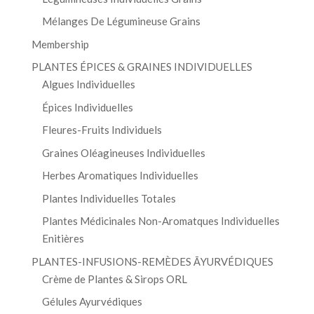
Mélanges De Légumineuse Grains
Membership
PLANTES ÉPICES & GRAINES INDIVIDUELLES
Algues Individuelles
Épices Individuelles
Fleures-Fruits Individuels
Graines Oléagineuses Individuelles
Herbes Aromatiques Individuelles
Plantes Individuelles Totales
Plantes Médicinales Non-Aromatques Individuelles
Enitières
PLANTES-INFUSIONS-REMÈDES ĀYURVÉDIQUES
Crème de Plantes & Sirops ORL
Gélules Ayurvédiques