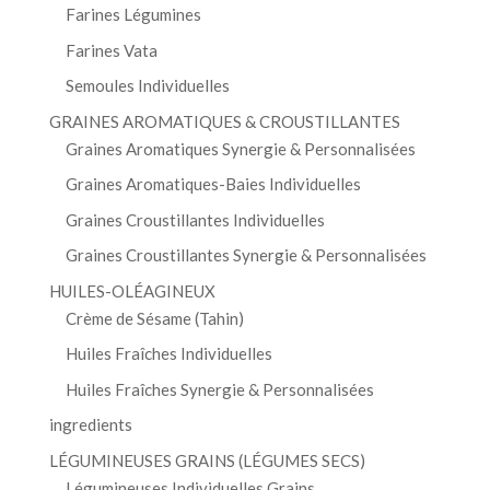
Farines Légumines
Farines Vata
Semoules Individuelles
GRAINES AROMATIQUES & CROUSTILLANTES
Graines Aromatiques Synergie & Personnalisées
Graines Aromatiques-Baies Individuelles
Graines Croustillantes Individuelles
Graines Croustillantes Synergie & Personnalisées
HUILES-OLÉAGINEUX
Crème de Sésame (Tahin)
Huiles Fraîches Individuelles
Huiles Fraîches Synergie & Personnalisées
ingredients
LÉGUMINEUSES GRAINS (LÉGUMES SECS)
Légumineuses Individuelles Grains