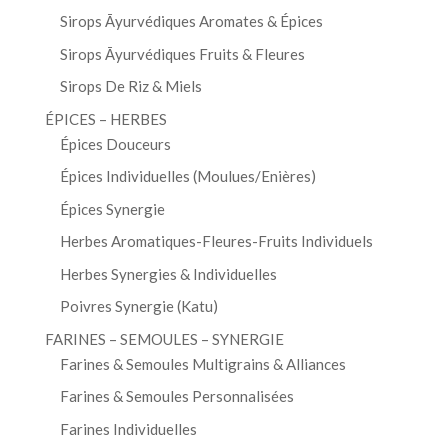
Sirops Āyurvédiques Aromates & Épices
Sirops Āyurvédiques Fruits & Fleures
Sirops De Riz & Miels
ÉPICES – HERBES
Épices Douceurs
Épices Individuelles (Moulues/Enières)
Épices Synergie
Herbes Aromatiques-Fleures-Fruits Individuels
Herbes Synergies & Individuelles
Poivres Synergie (Katu)
FARINES – SEMOULES – SYNERGIE
Farines & Semoules Multigrains & Alliances
Farines & Semoules Personnalisées
Farines Individuelles