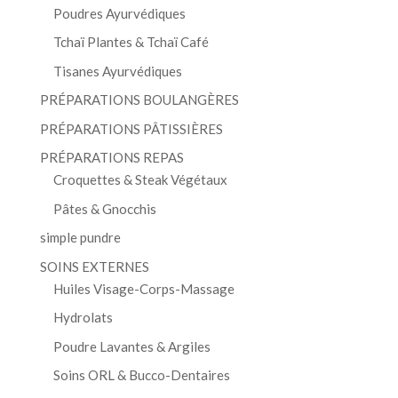
Poudres Ayurvédiques
Tchaï Plantes & Tchaï Café
Tisanes Ayurvédiques
PRÉPARATIONS BOULANGÈRES
PRÉPARATIONS PÂTISSIÈRES
PRÉPARATIONS REPAS
Croquettes & Steak Végétaux
Pâtes & Gnocchis
simple pundre
SOINS EXTERNES
Huiles Visage-Corps-Massage
Hydrolats
Poudre Lavantes & Argiles
Soins ORL & Bucco-Dentaires