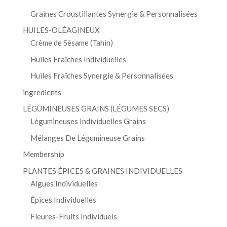
Graines Croustillantes Synergie & Personnalisées
HUILES-OLÉAGINEUX
Crème de Sésame (Tahin)
Huiles Fraîches Individuelles
Huiles Fraîches Synergie & Personnalisées
ingredients
LÉGUMINEUSES GRAINS (LÉGUMES SECS)
Légumineuses Individuelles Grains
Mélanges De Légumineuse Grains
Membership
PLANTES ÉPICES & GRAINES INDIVIDUELLES
Algues Individuelles
Épices Individuelles
Fleures-Fruits Individuels