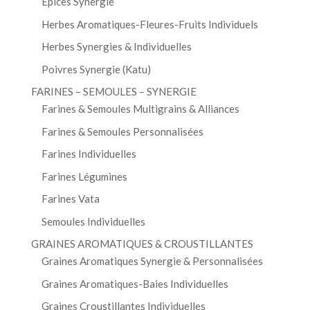
Épices Synergie
Herbes Aromatiques-Fleures-Fruits Individuels
Herbes Synergies & Individuelles
Poivres Synergie (Katu)
FARINES – SEMOULES – SYNERGIE
Farines & Semoules Multigrains & Alliances
Farines & Semoules Personnalisées
Farines Individuelles
Farines Légumines
Farines Vata
Semoules Individuelles
GRAINES AROMATIQUES & CROUSTILLANTES
Graines Aromatiques Synergie & Personnalisées
Graines Aromatiques-Baies Individuelles
Graines Croustillantes Individuelles