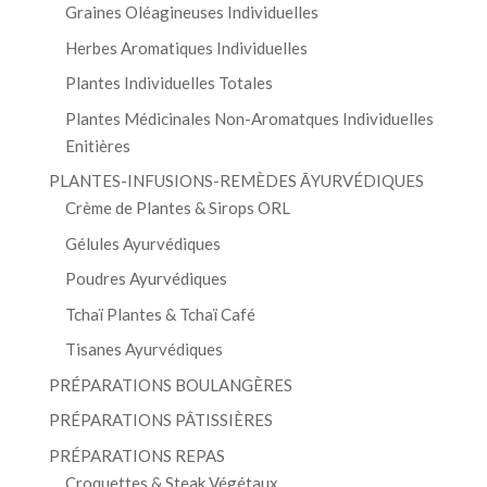
Graines Oléagineuses Individuelles
Herbes Aromatiques Individuelles
Plantes Individuelles Totales
Plantes Médicinales Non-Aromatques Individuelles
Enitières
PLANTES-INFUSIONS-REMÈDES ĀYURVÉDIQUES
Crème de Plantes & Sirops ORL
Gélules Ayurvédiques
Poudres Ayurvédiques
Tchaï Plantes & Tchaï Café
Tisanes Ayurvédiques
PRÉPARATIONS BOULANGÈRES
PRÉPARATIONS PÂTISSIÈRES
PRÉPARATIONS REPAS
Croquettes & Steak Végétaux