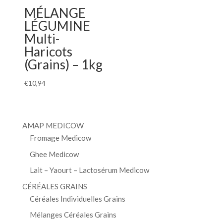
MÉLANGE
LÉGUMINE
Multi-
Haricots
(Grains) – 1kg
€
10,94
AMAP MEDICOW
Fromage Medicow
Ghee Medicow
Lait – Yaourt – Lactosérum Medicow
CÉRÉALES GRAINS
Céréales Individuelles Grains
Mélanges Céréales Grains