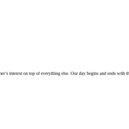
er’s interest on top of everything else. Our day begins and ends with 