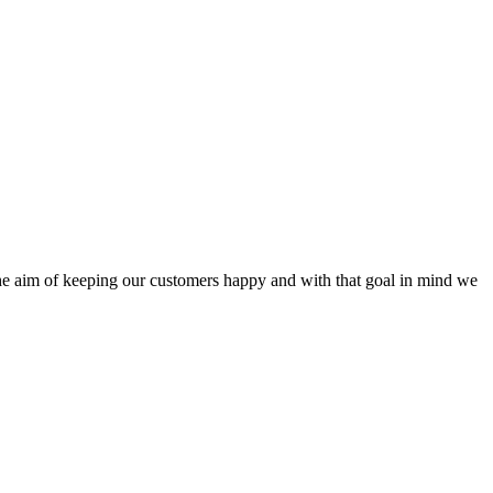
the aim of keeping our customers happy and with that goal in mind we