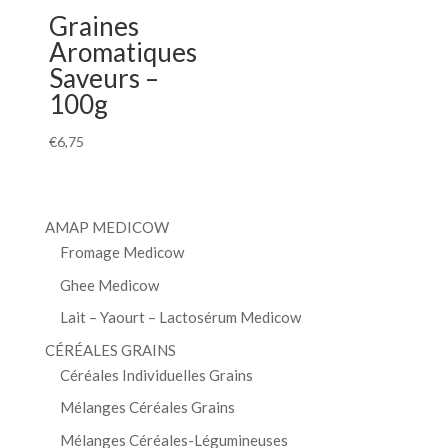
Graines
Aromatiques
Saveurs –
100g
€
6,75
AMAP MEDICOW
Fromage Medicow
Ghee Medicow
Lait – Yaourt – Lactosérum Medicow
CÉRÉALES GRAINS
Céréales Individuelles Grains
Mélanges Céréales Grains
Mélanges Céréales-Légumineuses