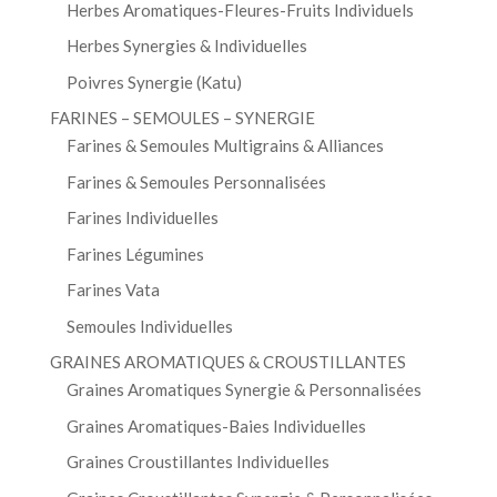
Herbes Aromatiques-Fleures-Fruits Individuels
Herbes Synergies & Individuelles
Poivres Synergie (Katu)
FARINES – SEMOULES – SYNERGIE
Farines & Semoules Multigrains & Alliances
Farines & Semoules Personnalisées
Farines Individuelles
Farines Légumines
Farines Vata
Semoules Individuelles
GRAINES AROMATIQUES & CROUSTILLANTES
Graines Aromatiques Synergie & Personnalisées
Graines Aromatiques-Baies Individuelles
Graines Croustillantes Individuelles