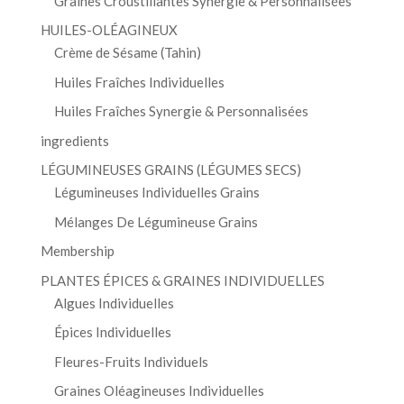
Graines Croustillantes Synergie & Personnalisées
HUILES-OLÉAGINEUX
Crème de Sésame (Tahin)
Huiles Fraîches Individuelles
Huiles Fraîches Synergie & Personnalisées
ingredients
LÉGUMINEUSES GRAINS (LÉGUMES SECS)
Légumineuses Individuelles Grains
Mélanges De Légumineuse Grains
Membership
PLANTES ÉPICES & GRAINES INDIVIDUELLES
Algues Individuelles
Épices Individuelles
Fleures-Fruits Individuels
Graines Oléagineuses Individuelles