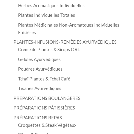
Herbes Aromatiques Individuelles
Plantes Individuelles Totales
Plantes Médicinales Non-Aromatques Individuelles
Enitières
PLANTES-INFUSIONS-REMÈDES ĀYURVÉDIQUES
Crème de Plantes & Sirops ORL
Gélules Ayurvédiques
Poudres Ayurvédiques
Tchaï Plantes & Tchaï Café
Tisanes Ayurvédiques
PRÉPARATIONS BOULANGÈRES
PRÉPARATIONS PÂTISSIÈRES
PRÉPARATIONS REPAS
Croquettes & Steak Végétaux