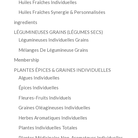
Huiles Fraîches Individuelles
Huiles Fraîches Synergie & Personnalisées
ingredients
LÉGUMINEUSES GRAINS (LÉGUMES SECS)
Légumineuses Individuelles Grains
Mélanges De Légumineuse Grains
Membership
PLANTES ÉPICES & GRAINES INDIVIDUELLES
Algues Individuelles
Épices Individuelles
Fleures-Fruits Individuels
Graines Oléagineuses Individuelles
Herbes Aromatiques Individuelles
Plantes Individuelles Totales
Plantes Médicinales Non-Aromatques Individuelles