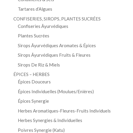
Tartares d’Algues
CONFISERIES, SIROPS, PLANTES SUCRÉES
Confiseries Āyurvédiques
Plantes Sucrées
Sirops Āyurvédiques Aromates & Épices
Sirops Āyurvédiques Fruits & Fleures
Sirops De Riz & Miels
ÉPICES – HERBES
Épices Douceurs
Épices Individuelles (Moulues/Enières)
Épices Synergie
Herbes Aromatiques-Fleures-Fruits Individuels
Herbes Synergies & Individuelles
Poivres Synergie (Katu)