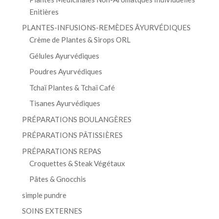
Enitières
PLANTES-INFUSIONS-REMÈDES ĀYURVÉDIQUES
Crème de Plantes & Sirops ORL
Gélules Ayurvédiques
Poudres Ayurvédiques
Tchaï Plantes & Tchaï Café
Tisanes Ayurvédiques
PRÉPARATIONS BOULANGÈRES
PRÉPARATIONS PÂTISSIÈRES
PRÉPARATIONS REPAS
Croquettes & Steak Végétaux
Pâtes & Gnocchis
simple pundre
SOINS EXTERNES