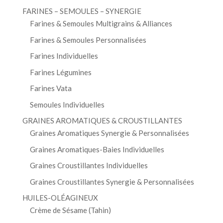
FARINES – SEMOULES – SYNERGIE
Farines & Semoules Multigrains & Alliances
Farines & Semoules Personnalisées
Farines Individuelles
Farines Légumines
Farines Vata
Semoules Individuelles
GRAINES AROMATIQUES & CROUSTILLANTES
Graines Aromatiques Synergie & Personnalisées
Graines Aromatiques-Baies Individuelles
Graines Croustillantes Individuelles
Graines Croustillantes Synergie & Personnalisées
HUILES-OLÉAGINEUX
Crème de Sésame (Tahin)