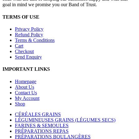
goal in mind we promise you our Band of Trust.
TERMS OF USE
Privacy Policy
Refund Policy
Terms & Conditions
Cart
Checkout
Send Enquiry
IMPORTANT LINKS
Homepage
About Us
Contact Us
My Account
Shop
CÉRÉALES GRAINS
LÉGUMINEUSES GRAINS (LÉGUMES SECS)
FARINES & SEMOULES
PRÉPARATIONS REPAS
PRÉPARATIONS BOULANGÈRES