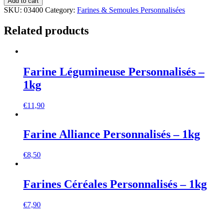
Add to cart
SKU:
03400
Category:
Farines & Semoules Personnalisées
Related products
Farine Légumineuse Personnalisés –
1kg
€
11,90
Farine Alliance Personnalisés – 1kg
€
8,50
Farines Céréales Personnalisés – 1kg
€
7,90