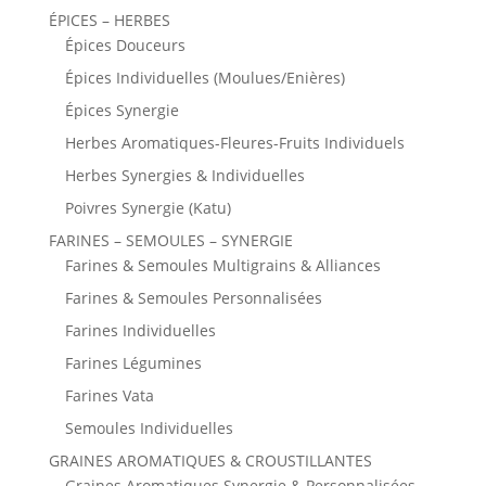
ÉPICES – HERBES
Épices Douceurs
Épices Individuelles (Moulues/Enières)
Épices Synergie
Herbes Aromatiques-Fleures-Fruits Individuels
Herbes Synergies & Individuelles
Poivres Synergie (Katu)
FARINES – SEMOULES – SYNERGIE
Farines & Semoules Multigrains & Alliances
Farines & Semoules Personnalisées
Farines Individuelles
Farines Légumines
Farines Vata
Semoules Individuelles
GRAINES AROMATIQUES & CROUSTILLANTES
Graines Aromatiques Synergie & Personnalisées