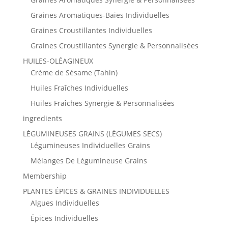
Graines Aromatiques-Baies Individuelles
Graines Croustillantes Individuelles
Graines Croustillantes Synergie & Personnalisées
HUILES-OLÉAGINEUX
Crème de Sésame (Tahin)
Huiles Fraîches Individuelles
Huiles Fraîches Synergie & Personnalisées
ingredients
LÉGUMINEUSES GRAINS (LÉGUMES SECS)
Légumineuses Individuelles Grains
Mélanges De Légumineuse Grains
Membership
PLANTES ÉPICES & GRAINES INDIVIDUELLES
Algues Individuelles
Épices Individuelles