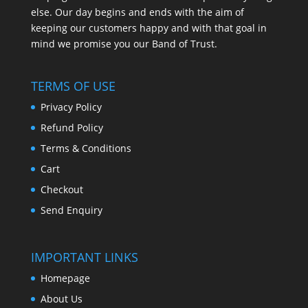
else. Our day begins and ends with the aim of
keeping our customers happy and with that goal in
mind we promise you our Band of Trust.
TERMS OF USE
Privacy Policy
Refund Policy
Terms & Conditions
Cart
Checkout
Send Enquiry
IMPORTANT LINKS
Homepage
About Us