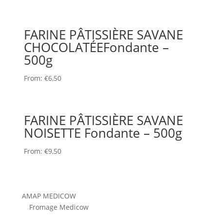
FARINE PÂTISSIÈRE SAVANE
CHOCOLATÉEFondante –
500g
From:
€
6,50
FARINE PÂTISSIÈRE SAVANE
NOISETTE Fondante – 500g
From:
€
9,50
AMAP MEDICOW
Fromage Medicow