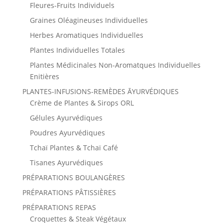
Fleures-Fruits Individuels
Graines Oléagineuses Individuelles
Herbes Aromatiques Individuelles
Plantes Individuelles Totales
Plantes Médicinales Non-Aromatques Individuelles
Enitières
PLANTES-INFUSIONS-REMÈDES ĀYURVÉDIQUES
Crème de Plantes & Sirops ORL
Gélules Ayurvédiques
Poudres Ayurvédiques
Tchaï Plantes & Tchaï Café
Tisanes Ayurvédiques
PRÉPARATIONS BOULANGÈRES
PRÉPARATIONS PÂTISSIÈRES
PRÉPARATIONS REPAS
Croquettes & Steak Végétaux