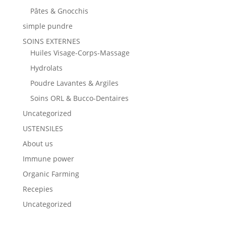
Pâtes & Gnocchis
simple pundre
SOINS EXTERNES
Huiles Visage-Corps-Massage
Hydrolats
Poudre Lavantes & Argiles
Soins ORL & Bucco-Dentaires
Uncategorized
USTENSILES
About us
Immune power
Organic Farming
Recepies
Uncategorized