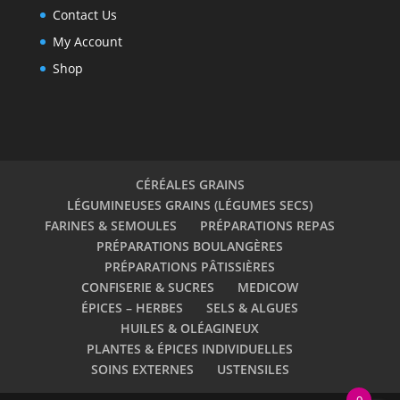
Contact Us
My Account
Shop
CÉRÉALES GRAINS
LÉGUMINEUSES GRAINS (LÉGUMES SECS)
FARINES & SEMOULES
PRÉPARATIONS REPAS
PRÉPARATIONS BOULANGÈRES
PRÉPARATIONS PÂTISSIÈRES
CONFISERIE & SUCRES
MEDICOW
ÉPICES – HERBES
SELS & ALGUES
HUILES & OLÉAGINEUX
PLANTES & ÉPICES INDIVIDUELLES
SOINS EXTERNES
USTENSILES