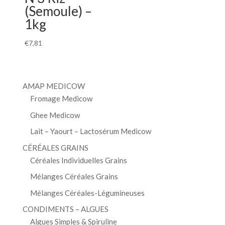
(Semoule) –
1kg
€
7,81
AMAP MEDICOW
Fromage Medicow
Ghee Medicow
Lait – Yaourt – Lactosérum Medicow
CÉRÉALES GRAINS
Céréales Individuelles Grains
Mélanges Céréales Grains
Mélanges Céréales-Légumineuses
CONDIMENTS – ALGUES
Algues Simples & Spiruline