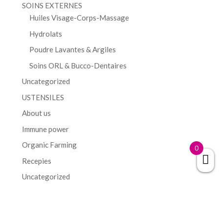
SOINS EXTERNES
Huiles Visage-Corps-Massage
Hydrolats
Poudre Lavantes & Argiles
Soins ORL & Bucco-Dentaires
Uncategorized
USTENSILES
About us
Immune power
Organic Farming
0
Recepies
Uncategorized