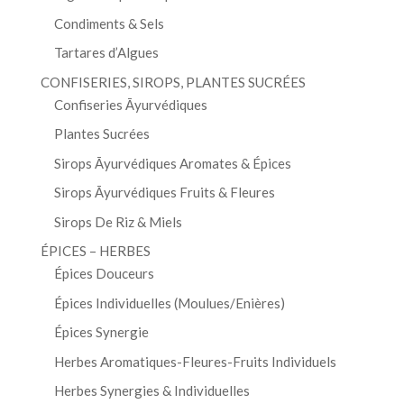
Condiments & Sels
Tartares d’Algues
CONFISERIES, SIROPS, PLANTES SUCRÉES
Confiseries Āyurvédiques
Plantes Sucrées
Sirops Āyurvédiques Aromates & Épices
Sirops Āyurvédiques Fruits & Fleures
Sirops De Riz & Miels
ÉPICES – HERBES
Épices Douceurs
Épices Individuelles (Moulues/Enières)
Épices Synergie
Herbes Aromatiques-Fleures-Fruits Individuels
Herbes Synergies & Individuelles