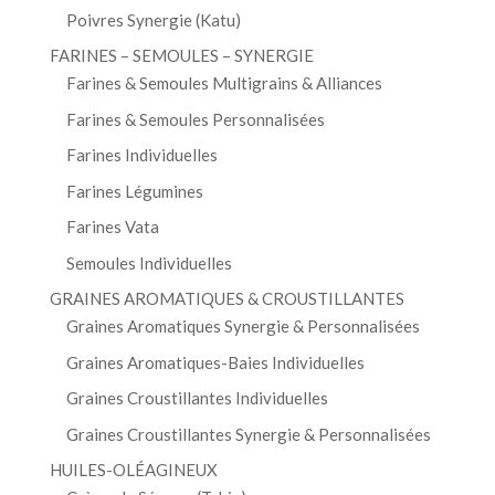
Poivres Synergie (Katu)
FARINES – SEMOULES – SYNERGIE
Farines & Semoules Multigrains & Alliances
Farines & Semoules Personnalisées
Farines Individuelles
Farines Légumines
Farines Vata
Semoules Individuelles
GRAINES AROMATIQUES & CROUSTILLANTES
Graines Aromatiques Synergie & Personnalisées
Graines Aromatiques-Baies Individuelles
Graines Croustillantes Individuelles
Graines Croustillantes Synergie & Personnalisées
HUILES-OLÉAGINEUX