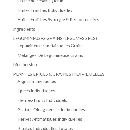
Crème de Sésame (Tahin)
Huiles Fraîches Individuelles
Huiles Fraîches Synergie & Personnalisées
ingredients
LÉGUMINEUSES GRAINS (LÉGUMES SECS)
Légumineuses Individuelles Grains
Mélanges De Légumineuse Grains
Membership
PLANTES ÉPICES & GRAINES INDIVIDUELLES
Algues Individuelles
Épices Individuelles
Fleures-Fruits Individuels
Graines Oléagineuses Individuelles
Herbes Aromatiques Individuelles
Plantes Individuelles Totales