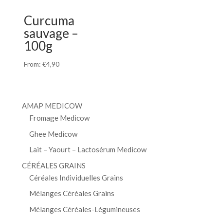
Curcuma
sauvage –
100g
From:
€
4,90
AMAP MEDICOW
Fromage Medicow
Ghee Medicow
Lait – Yaourt – Lactosérum Medicow
CÉRÉALES GRAINS
Céréales Individuelles Grains
Mélanges Céréales Grains
Mélanges Céréales-Légumineuses