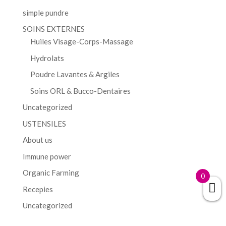
simple pundre
SOINS EXTERNES
Huiles Visage-Corps-Massage
Hydrolats
Poudre Lavantes & Argiles
Soins ORL & Bucco-Dentaires
Uncategorized
USTENSILES
About us
Immune power
Organic Farming
0
Recepies
Uncategorized