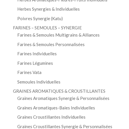
Herbes Synergies & Individuelles
Poivres Synergie (Katu)
FARINES – SEMOULES – SYNERGIE
Farines & Semoules Multigrains & Alliances
Farines & Semoules Personnalisées
Farines Individuelles
Farines Légumines
Farines Vata
Semoules Individuelles
GRAINES AROMATIQUES & CROUSTILLANTES
Graines Aromatiques Synergie & Personnalisées
Graines Aromatiques-Baies Individuelles
Graines Croustillantes Individuelles
Graines Croustillantes Synergie & Personnalisées