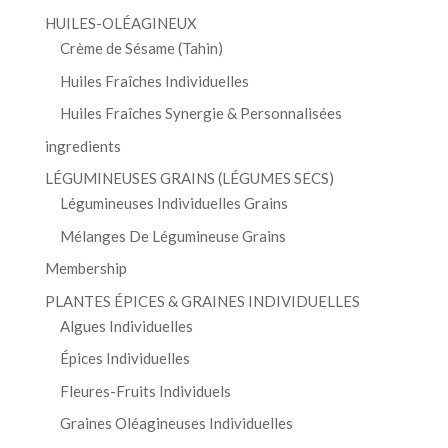
HUILES-OLÉAGINEUX
Crème de Sésame (Tahin)
Huiles Fraîches Individuelles
Huiles Fraîches Synergie & Personnalisées
ingredients
LÉGUMINEUSES GRAINS (LÉGUMES SECS)
Légumineuses Individuelles Grains
Mélanges De Légumineuse Grains
Membership
PLANTES ÉPICES & GRAINES INDIVIDUELLES
Algues Individuelles
Épices Individuelles
Fleures-Fruits Individuels
Graines Oléagineuses Individuelles