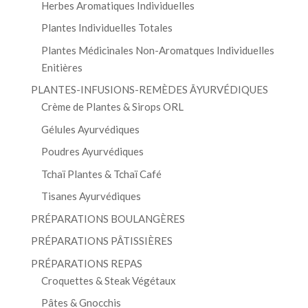
Herbes Aromatiques Individuelles
Plantes Individuelles Totales
Plantes Médicinales Non-Aromatques Individuelles
Enitières
PLANTES-INFUSIONS-REMÈDES ĀYURVÉDIQUES
Crème de Plantes & Sirops ORL
Gélules Ayurvédiques
Poudres Ayurvédiques
Tchaï Plantes & Tchaï Café
Tisanes Ayurvédiques
PRÉPARATIONS BOULANGÈRES
PRÉPARATIONS PÂTISSIÈRES
PRÉPARATIONS REPAS
Croquettes & Steak Végétaux
Pâtes & Gnocchis