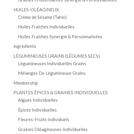
HUILES-OLÉAGINEUX
Crème de Sésame (Tahin)
Huiles Fraîches Individuelles
Huiles Fraîches Synergie & Personnalisées
ingredients
LÉGUMINEUSES GRAINS (LÉGUMES SECS)
Légumineuses Individuelles Grains
Mélanges De Légumineuse Grains
Membership
PLANTES ÉPICES & GRAINES INDIVIDUELLES
Algues Individuelles
Épices Individuelles
Fleures-Fruits Individuels
Graines Oléagineuses Individuelles