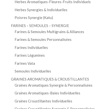
Herbes Aromatiques-Fleures-Fruits Individuels
Herbes Synergies & Individuelles
Poivres Synergie (Katu)
FARINES – SEMOULES – SYNERGIE
Farines & Semoules Multigrains & Alliances
Farines & Semoules Personnalisées
Farines Individuelles
Farines Légumines
Farines Vata
Semoules Individuelles
GRAINES AROMATIQUES & CROUSTILLANTES
Graines Aromatiques Synergie & Personnalisées
Graines Aromatiques-Baies Individuelles
Graines Croustillantes Individuelles
Graines Croustillantes Synergie & Personnalisées