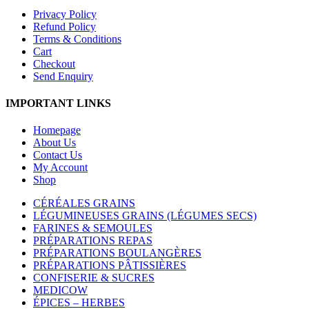
Privacy Policy
Refund Policy
Terms & Conditions
Cart
Checkout
Send Enquiry
IMPORTANT LINKS
Homepage
About Us
Contact Us
My Account
Shop
CÉRÉALES GRAINS
LÉGUMINEUSES GRAINS (LÉGUMES SECS)
FARINES & SEMOULES
PRÉPARATIONS REPAS
PRÉPARATIONS BOULANGÈRES
PRÉPARATIONS PÂTISSIÈRES
CONFISERIE & SUCRES
MEDICOW
ÉPICES – HERBES