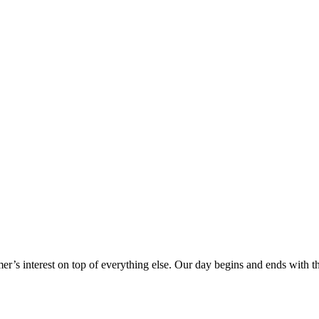
er’s interest on top of everything else. Our day begins and ends with 