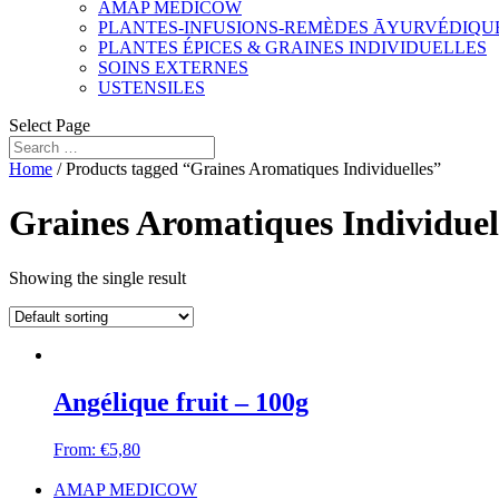
AMAP MEDICOW
PLANTES-INFUSIONS-REMÈDES ĀYURVÉDIQU
PLANTES ÉPICES & GRAINES INDIVIDUELLES
SOINS EXTERNES
USTENSILES
Select Page
Home
/ Products tagged “Graines Aromatiques Individuelles”
Graines Aromatiques Individuel
Showing the single result
Angélique fruit – 100g
From:
€
5,80
AMAP MEDICOW