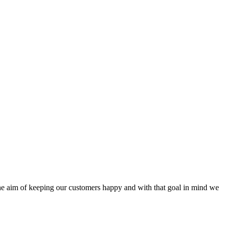
the aim of keeping our customers happy and with that goal in mind we